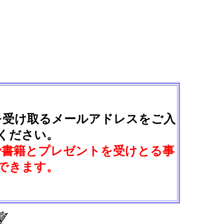
を受け取るメールアドレスをご入
ください。
で書籍とプレゼントを受けとる事
できます。