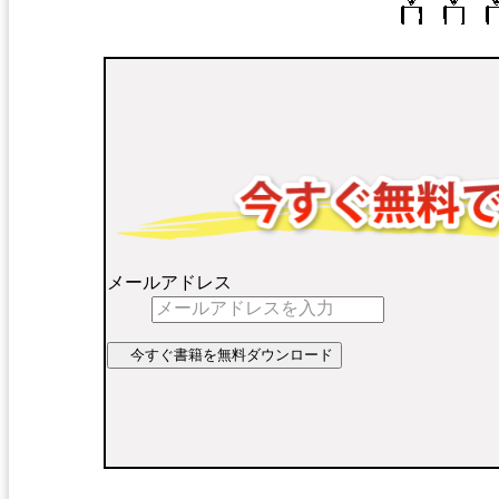
メールアドレス