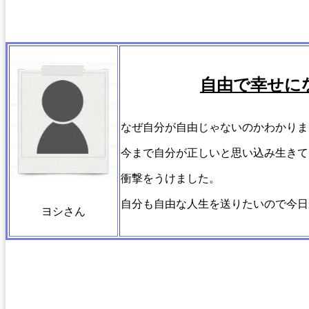
自由で幸せに
なぜ自分が自由じゃないのかわかりま
今まで自分が正しいと思い込み生きて
衝撃をうけました。
自分も自由な人生を送りたいので今日
ヨシさん