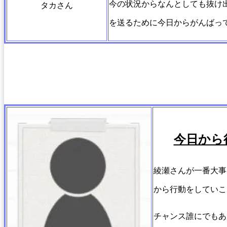
今の状況からなんとしても抜け
タカさん
を送るために今日からがんばっ
今日から
綾瀬さんが一番大事
から行動をしていこ
チャンス誰にでもあ