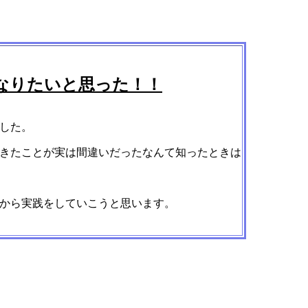
なりたいと思った！！
した。
きたことが実は間違いだったなんて知ったときは
から実践をしていこうと思います。