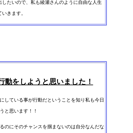
出したいので、私も綾瀬さんのように自由な人生
ていきます。
行動をしようと思いました！
にしている事が行動だということを知り私も今日
うと思います！！
るのにそのチャンスを掴まないのは自分なんだな