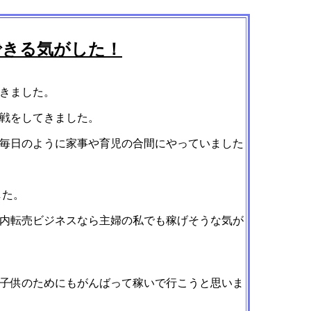
できる気がした！
きました。
戦をしてきました。
毎日のように家事や育児の合間にやっていました
した。
内転売ビジネスなら主婦の私でも稼げそうな気が
子供のためにもがんばって稼いで行こうと思いま