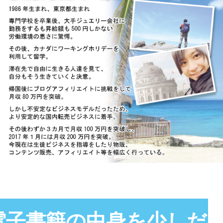
電子書籍の中身を少しだ