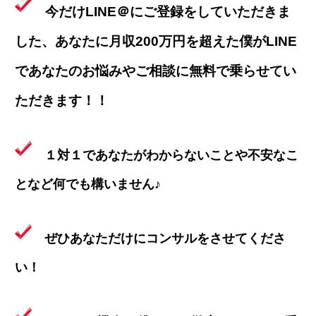
今だけLINE＠にご登録をしていただきま
した、あなたに月収200万円を超えた僕がLINE
であなたのお悩みやご相談に無料で乗らせてい
ただきます！！
１対１であなたがわからないことや不安なこ
となど何でも構いません♪
ぜひあなただけにコンサルをさせてくださ
い！