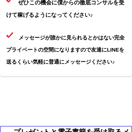
ぜひこの機会に僕からの徹底コンサルを受
けて稼げるようになってください♪
メッセージが誰かに見られるとかはない完全
プライベートの空間になりますので友達にLINEを
送るくらい気軽に普通にメッセージください♪
プレゼントと電子書籍を受け取るメ