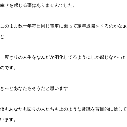
幸せを感じる事はありませんでした。
このまま数十年毎日同じ電車に乗って定年退職をするのかなぁ
と
一度きりの人生をなんだか消化してるようにしか感じなかった
のです。
きっとあなたもそうだと思います
僕もあなたも回りの人たちも上のような常識を盲目的に信じて
います。