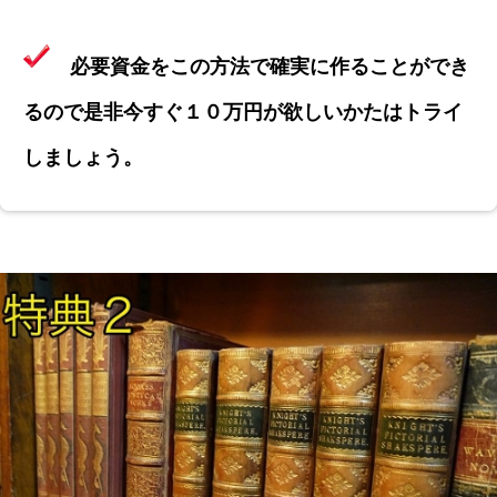
必要資金をこの方法で確実に作ることができ
るので是非今すぐ１０万円が欲しいかたはトライ
しましょう。