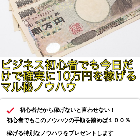
初心者だから稼げないと言わせない！
初心者でもこのノウハウの手順を踏めば１００％
稼げる特別なノウハウをプレゼントします