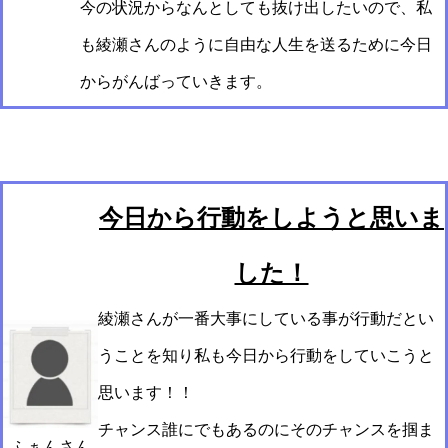
今の状況からなんとしても抜け出したいので、私
も綾瀬さんのように自由な人生を送るために今日
からがんばっていきます。
今日から行動をしようと思いま
した！
綾瀬さんが一番大事にしている事が行動だとい
うことを知り私も今日から行動をしていこうと
思います！！
チャンス誰にでもあるのにそのチャンスを掴ま
ふぁんさん