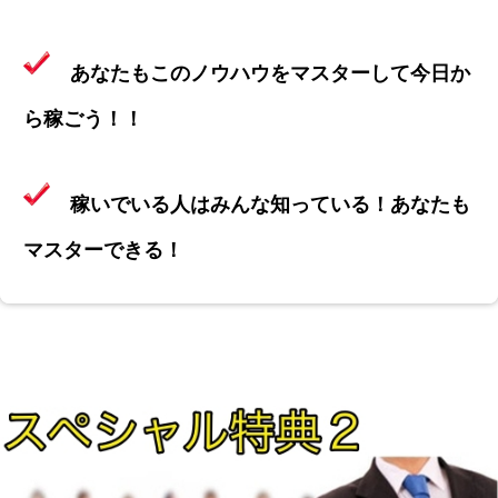
あなたもこのノウハウをマスターして今日か
ら稼ごう！！
稼いでいる人はみんな知っている！あなたも
マスターできる！