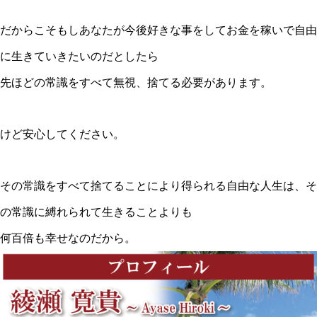
だからこそもしあなたが今後好きな事をしてお金を稼いで自由
に生きていきたいのだとしたら
先ほどの常識をすべて無視、捨てる必要があります。
けど安心してください。
その常識をすべて捨てることにより得られる自由な人生は、そ
の常識に縛れられて生きることよりも
何百倍も幸せなのだから。