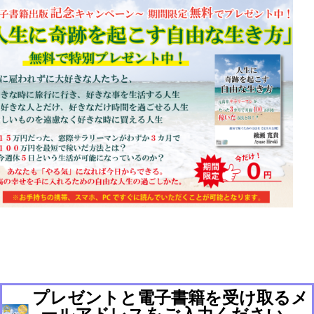
プレゼントと電子書籍を受け取るメ