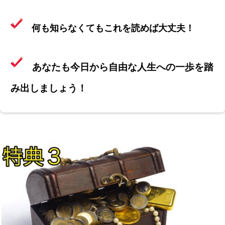
何も知らなくてもこれを読めば大丈夫！
あなたも今日から自由な人生への一歩を踏
み出しましょう！