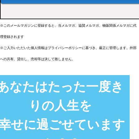
このメールマガジンに登録すると、当メルマガ、協賛メルマガ、物販関係メルマガに代
※
理登録されます
※ご入力いただいた個人情報はプライバシーポリシーに基づき、厳正に管理します。外部
への共有、貸出し、売却等は決して致しません。
あなたはたった一度き
りの人生を
幸せに過ごせています