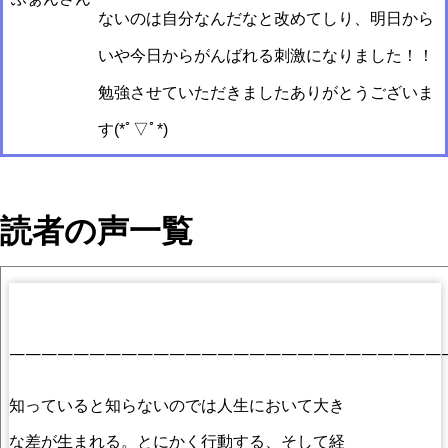
ないのは自分なんだなと改めてしり、明日から
いや今日からがんばれる刺激になりました！！
勉強させていただきましたありがとうございま
す(*ﾟ▽ﾟ*)
読者の声一覧