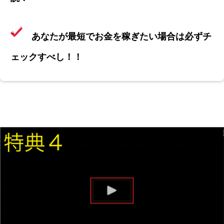
あなたが最短でお金を稼ぎたい場合は必ずチ
ェックすべし！！