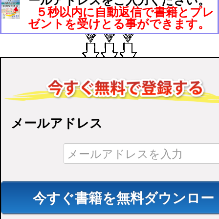
ールアドレスをご入力ください。
５秒以内に自動返信で書籍とプレ
ゼントを受けとる事ができます。
メールアドレス