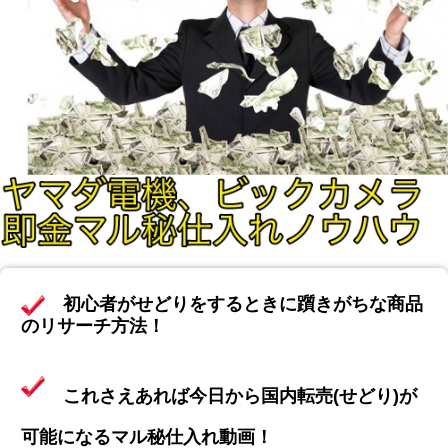
初心者がせどりをするときに躓きがちな商品
のリサーチ方法！
これさえあれば今日から国内転売(せどり)が
可能になるマル秘仕入れ動画！