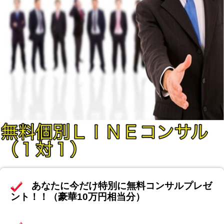
あなたに今だけ特別に無料コンサルプレゼ
ント！！（豪華10万円相当分）