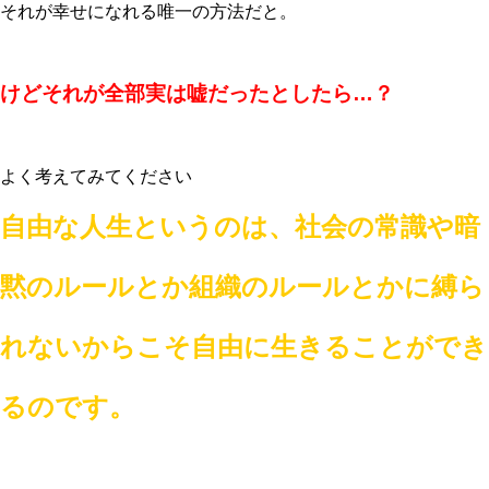
それが幸せになれる唯一の方法だと。
けどそれが全部実は嘘だったとしたら…？
よく考えてみてください
自由な人生というのは、社会の常識や暗
黙のルールとか組織のルールとかに縛ら
れないからこそ自由に生きることができ
るのです。