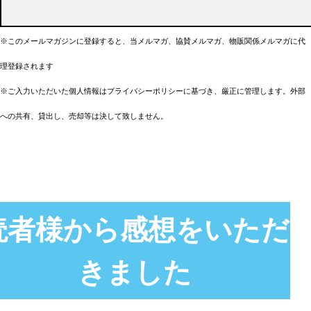
このメールマガジンに登録すると、当メルマガ、協賛メルマガ、物販関係メルマガに代
※
理登録されます
※ご入力いただいた個人情報はプライバシーポリシーに基づき、厳正に管理します。外部
への共有、貸出し、売却等は決して致しません。
読者様から感想をいただ
きました