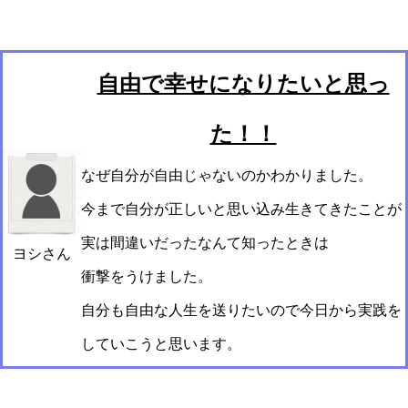
自由で幸せになりたいと思っ
た！！
なぜ自分が自由じゃないのかわかりました。
今まで自分が正しいと思い込み生きてきたことが
実は間違いだったなんて知ったときは
ヨシさん
衝撃をうけました。
自分も自由な人生を送りたいので今日から実践を
していこうと思います。