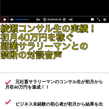
元社畜サラリーマンのコンサル生が初月から
月収40万円を達成！！
ビジネス未経験の初心者が初月から結果を出