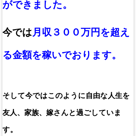
ができました。
今では
月収３００万円を超え
る金額を稼いでおります。
そして今ではこのように自由な人生を
友人、家族、嫁さんと過ごしていま
す。