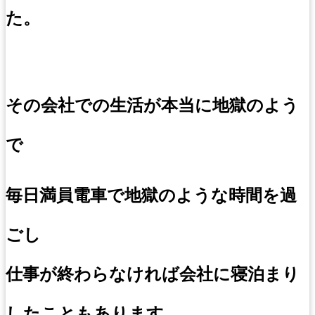
た。
その会社での生活が本当に地獄のよう
で
毎日満員電車で地獄のような時間を過
ごし
仕事が終わらなければ会社に寝泊まり
したこともあります。