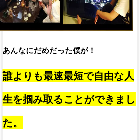
あんなにだめだった僕が！
誰よりも最速最短で自由な人
生を掴み取ることができまし
た。