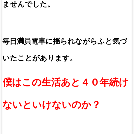
ませんでした。
毎日満員電車に揺られながらふと気づ
いたことがあります。
僕はこの生活あと４０年続け
ないといけないのか？