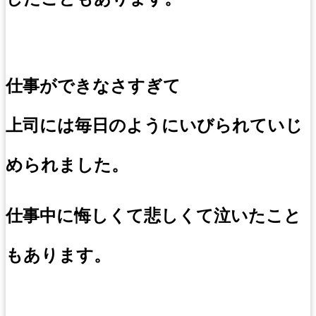
仕事ができなさすぎて
上司には毎日のようにいびられていじ
められました。
仕事中に悔しくて悲しくて泣いたこと
もあります。