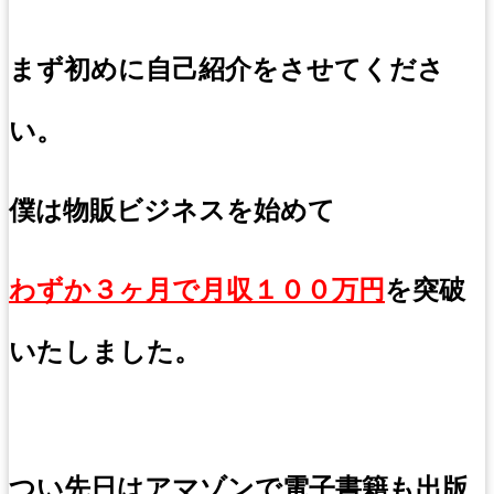
まず初めに自己紹介をさせてくださ
い。
僕は物販ビジネスを始めて
わずか３ヶ月で月収１００万円
を
突破
いたしました。
つい先日はアマゾンで電子書籍も出版