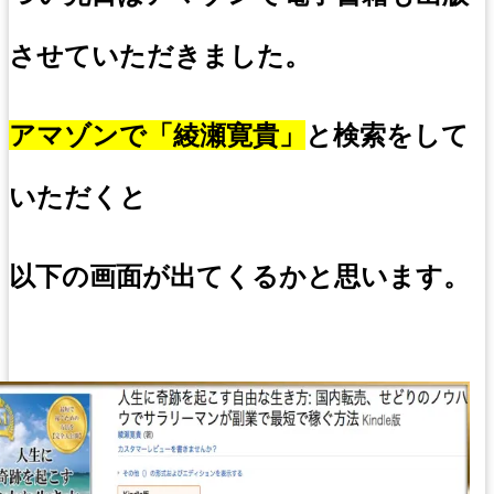
させていただきました。
アマゾンで「綾瀬寛貴」
と検索をして
いただくと
以下の画面が出てくるかと思います。